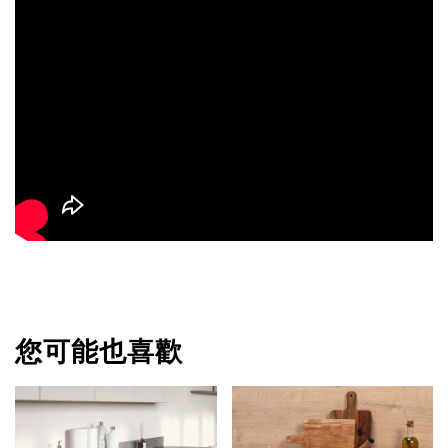
您可能也喜歡