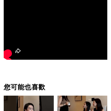
您可能也喜歡