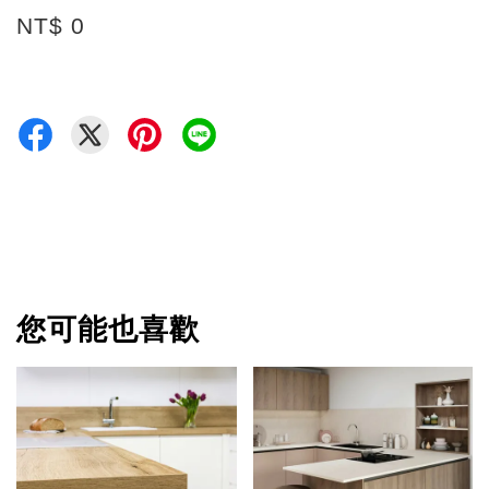
NT$ 0
您可能也喜歡