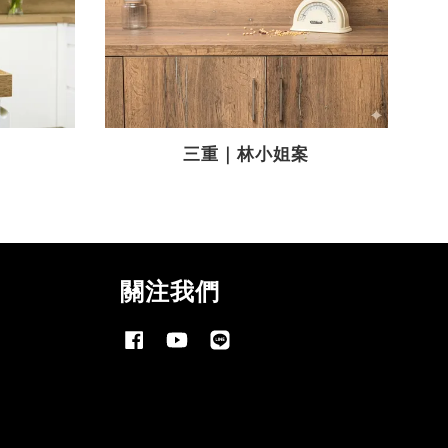
三重｜林小姐案
關注我們
Facebook
YouTube
Line