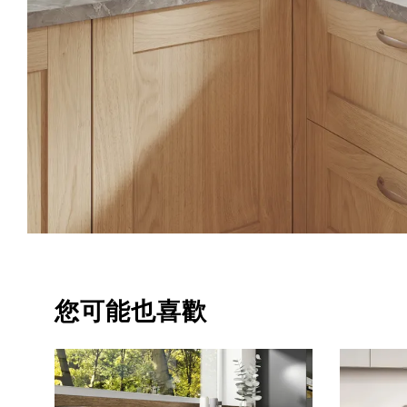
您可能也喜歡