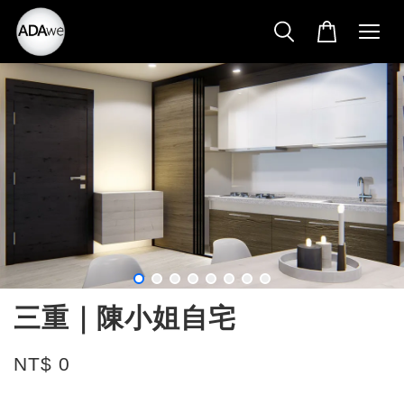
三重｜陳小姐自宅
NT$ 0