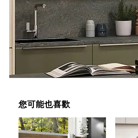
您可能也喜歡