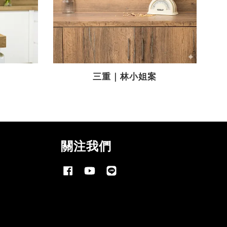
三重｜林小姐案
關注我們
Facebook
YouTube
Line