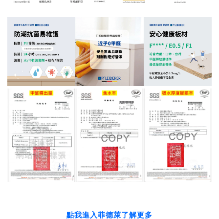
點我進入菲德萊了解更多