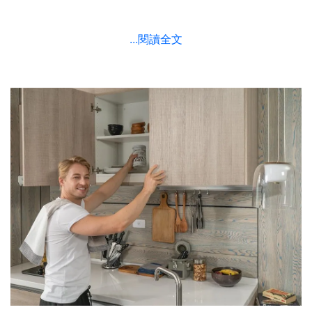
...閱讀全文